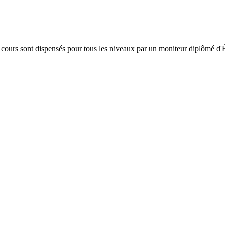
Les cours sont dispensés pour tous les niveaux par un moniteur diplômé d'É