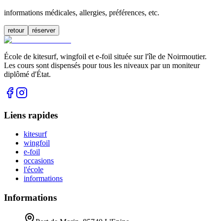
informations médicales, allergies, préférences, etc.
retour
réserver
École de kitesurf, wingfoil et e-foil située sur l'île de Noirmoutier.
Les cours sont dispensés pour tous les niveaux par un moniteur
diplômé d'État.
Liens rapides
kitesurf
wingfoil
e-foil
occasions
l'école
informations
Informations