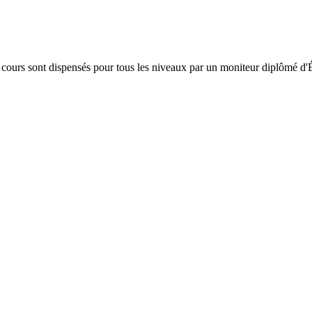
Les cours sont dispensés pour tous les niveaux par un moniteur diplômé d'É